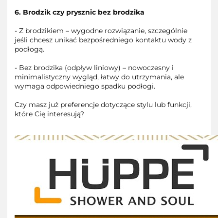
6. Brodzik czy prysznic bez brodzika
- Z brodzikiem – wygodne rozwiązanie, szczególnie
jeśli chcesz unikać bezpośredniego kontaktu wody z
podłogą.
- Bez brodzika (odpływ liniowy) – nowoczesny i
minimalistyczny wygląd, łatwy do utrzymania, ale
wymaga odpowiedniego spadku podłogi.
Czy masz już preferencje dotyczące stylu lub funkcji,
które Cię interesują?