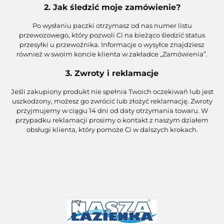
2. Jak śledzić moje zamówienie?
Po wysłaniu paczki otrzymasz od nas numer listu
przewozowego, który pozwoli Ci na bieżąco śledzić status
przesyłki u przewoźnika. Informacje o wysyłce znajdziesz
również w swoim koncie klienta w zakładce „Zamówienia”.
3.
Zwroty i reklamacje
Jeśli zakupiony produkt nie spełnia Twoich oczekiwań lub jest
uszkodzony, możesz go zwrócić lub złożyć reklamację. Zwroty
przyjmujemy w ciągu 14 dni od daty otrzymania towaru. W
przypadku reklamacji prosimy o kontakt z naszym działem
obsługi klienta, który pomoże Ci w dalszych krokach.