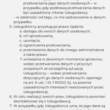
przetwarzania jego danych osobowych – w
przypadku gdy podstawą przetwarzania danych
był uzasadniony interes Usługodawcy
– w zależności od tego, co ma zastosowanie w danym
przypadku.
Usługobiorcy przysługuje prawo żądania:
dostępu do swoich danych osobowych,
ich sprostowania,
usunięcia,
ograniczenia przetwarzania,
przeniesienia danych do innego administratora
a także prawo:
wniesienia w dowolnym momencie sprzeciwu
wobec przetwarzania danych z przyczyn
związanych ze szczególną sytuacją
Usługobiorcy – wobec przetwarzania
dotyczących go danych osobowych, opartego
na art. 6 ust. 1 lit. f RODO (tj. na prawnie
uzasadnionych interesach realizowanych przez
Usługodawcę).
W celu realizacji swoich praw, Usługobiorca powinien
skontaktować się z Usługodawcą.
W przypadku gdy Usługobiorca uzna, że jego dane są