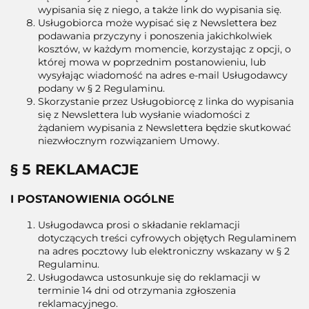
wypisania się z niego, a także link do wypisania się.
Usługobiorca może wypisać się z Newslettera bez
podawania przyczyny i ponoszenia jakichkolwiek
kosztów, w każdym momencie, korzystając z opcji, o
której mowa w poprzednim postanowieniu, lub
wysyłając wiadomość na adres e-mail Usługodawcy
podany w § 2 Regulaminu.
Skorzystanie przez Usługobiorcę z linka do wypisania
się z Newslettera lub wysłanie wiadomości z
żądaniem wypisania z Newslettera będzie skutkować
niezwłocznym rozwiązaniem Umowy.
§ 5 REKLAMACJE
I POSTANOWIENIA OGÓLNE
Usługodawca prosi o składanie reklamacji
dotyczących treści cyfrowych objętych Regulaminem
na adres pocztowy lub elektroniczny wskazany w § 2
Regulaminu.
Usługodawca ustosunkuje się do reklamacji w
terminie 14 dni od otrzymania zgłoszenia
reklamacyjnego.