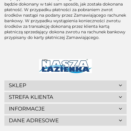
będzie dokonany w taki sam sposób, jak została dokonana
płatność. W przypadku płatności za pobraniem zwrot
środków nastąpi na podany przez Zamawiającego rachunek
bankowy. W przypadku wystąpienia konieczności zwrotu
środków za transakcję dokonaną przez klienta kartą
płatniczą sprzedający dokona zwrotu na rachunek bankowy
przypisany do karty płatniczej Zamawiającego.
SKLEP
STREFA KLIENTA
INFORMACJE
DANE ADRESOWE