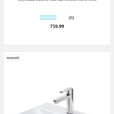
(0)
759.99
NOWOŚĆ