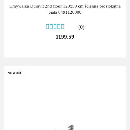
Umywalka Duravit 2nd floor 120x50 cm ścienna prostokątna
biała 0491120000
(0)
1199.59
NOWOŚĆ