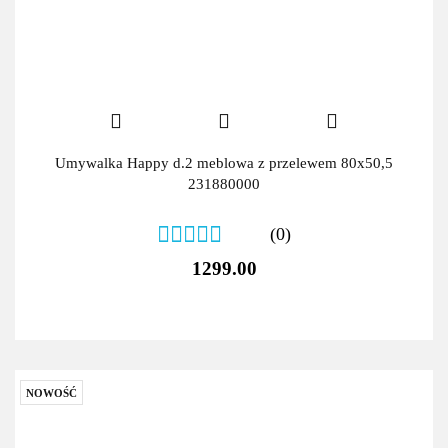
Umywalka Happy d.2 meblowa z przelewem 80x50,5
231880000
(0)
1299.00
NOWOŚĆ