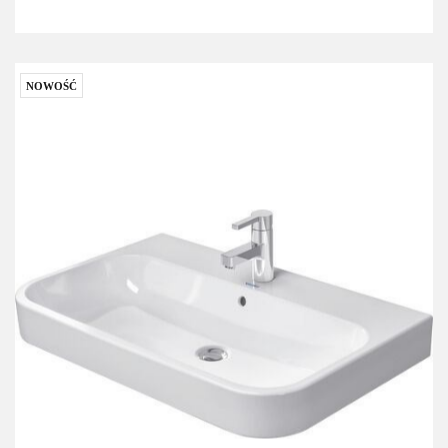
NOWOŚĆ