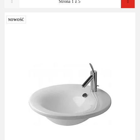
NOWOŚĆ