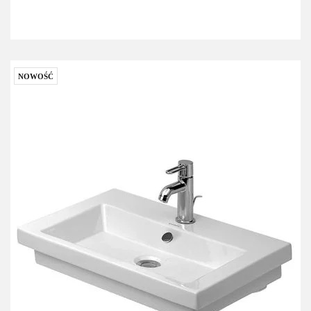
NOWOŚĆ