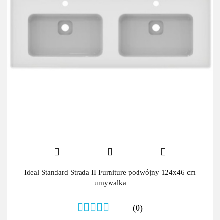
Ideal Standard Strada II Furniture podwójny 124x46 cm
umywalka
(0)