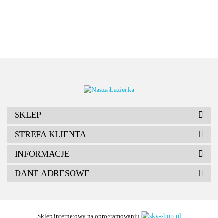
SKLEP
STREFA KLIENTA
INFORMACJE
DANE ADRESOWE
Sklep internetowy na oprogramowaniu