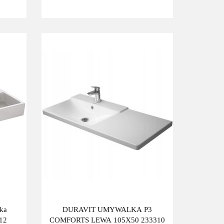
ka
DURAVIT UMYWALKA P3
12
COMFORTS LEWA 105X50 233310