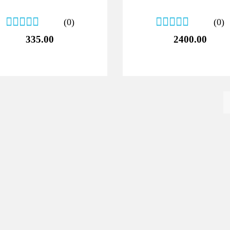
(0)
(0)
335.00
2400.00