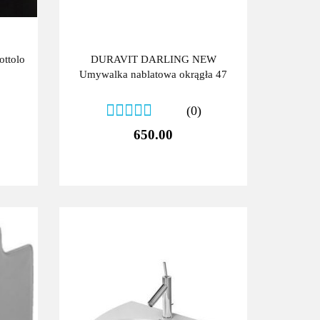
ottolo
DURAVIT DARLING NEW
Umywalka nablatowa okrągła 47
(0)
650.00