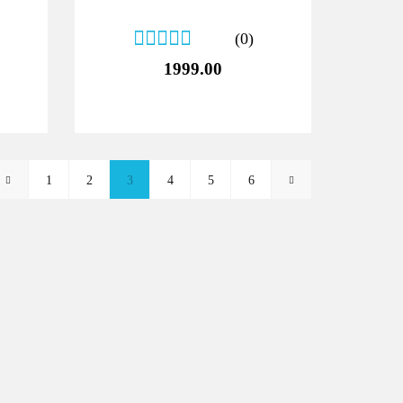
(0)
1999.00
1
2
3
4
5
6