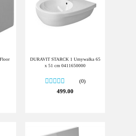
Floor
DURAVIT STARCK 1 Umywalka 65
x 51 cm 0411650000
(0)
499.00