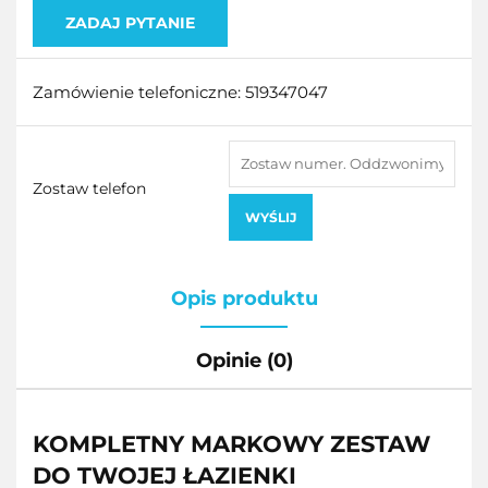
ZADAJ PYTANIE
Zamówienie telefoniczne: 519347047
Zostaw telefon
WYŚLIJ
Opis produktu
Opinie (0)
KOMPLETNY MARKOWY ZESTAW
DO TWOJEJ ŁAZIENKI