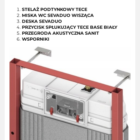
STELAŻ PODTYNKOWY TECE
MISKA WC SEVADUO WISZĄCA
DESKA SEVADUO
PRZYCISK SPŁUKUJĄCY TECE BASE BIAŁY
PRZEGRODA AKUSTYCZNA SANIT
WSPORNIKI