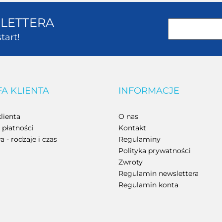
SLETTERA
tart!
FA KLIENTA
INFORMACJE
lienta
O nas
płatności
Kontakt
 - rodzaje i czas
Regulaminy
Polityka prywatności
Zwroty
Regulamin newslettera
Regulamin konta