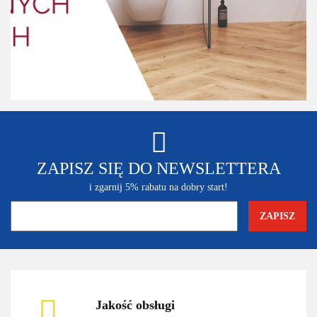
ZAPISZ SIĘ DO NEWSLETTERA
i zgarnij 5% rabatu na dobry start!
Jakość obsługi