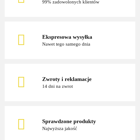
99% zadowolonych klientów
Ekspresowa wysyłka
Nawet tego samego dnia
Zwroty i reklamacje
14 dni na zwrot
Sprawdzone produkty
Najwyższa jakość