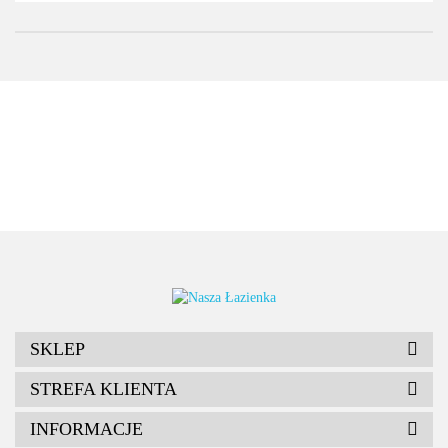
SKLEP
STREFA KLIENTA
INFORMACJE