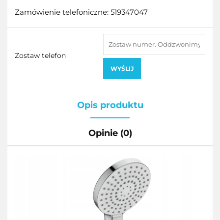
Zamówienie telefoniczne: 519347047
Zostaw telefon
WYŚLIJ
Opis produktu
Opinie (0)