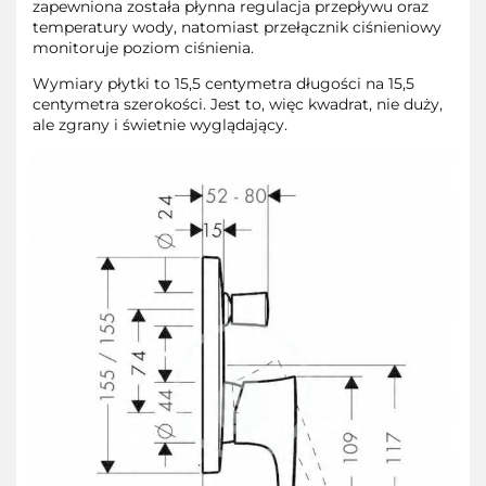
zapewniona została płynna regulacja przepływu oraz
temperatury wody, natomiast przełącznik ciśnieniowy
monitoruje poziom ciśnienia.
Wymiary płytki to 15,5 centymetra długości na 15,5
centymetra szerokości. Jest to, więc kwadrat, nie duży,
ale zgrany i świetnie wyglądający.