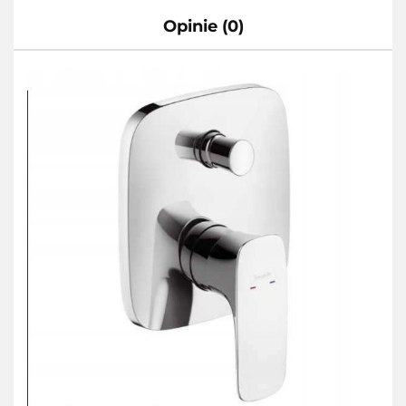
Opinie (0)