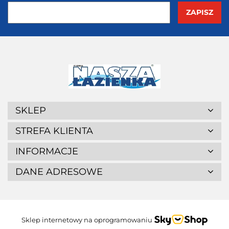
SKLEP
STREFA KLIENTA
INFORMACJE
DANE ADRESOWE
Sklep internetowy na oprogramowaniu