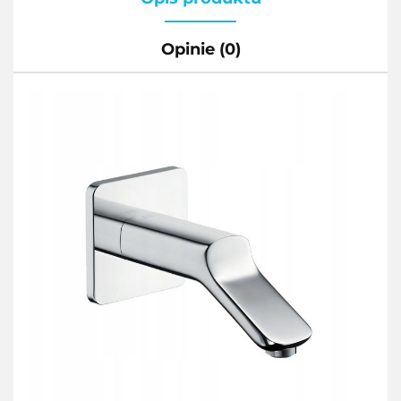
Opinie (0)