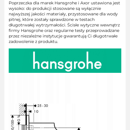
Poprzeczka dla marek Hansgrohe i Axor ustawiona jest
wysoko: do produkcji stosowane są wyłącznie
najwyższej jakości materiały, przystosowane dla wody
pitnej, które zostały sprawdzone w testach
długotrwałej wytrzymałości. Ścisłe wytyczne wewnątrz
firmy Hansgrohe oraz regularne testy przeprowadzane
przez niezależne instytucje gwarantują Ci długotrwałe
zadowolenie z produktu.