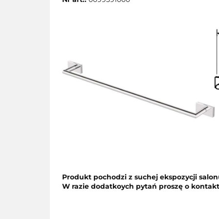
Produkt pochodzi z suchej ekspozycji salo
W razie dodatkoych pytań proszę o kontakt 